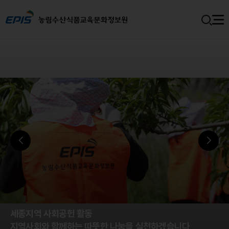
세종지역 사회공헌 활동
지역사회와 함께하는 따뜻한 나눔을 실천하겠습니다