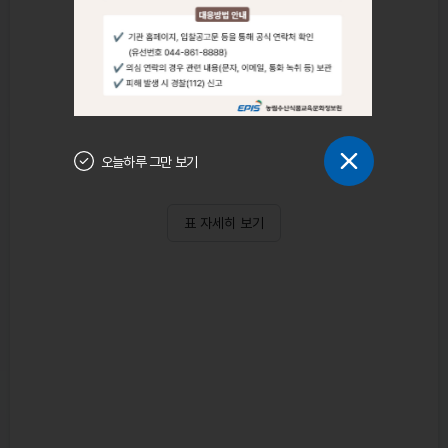
오늘하루 그만 보기
표 자세히 보기