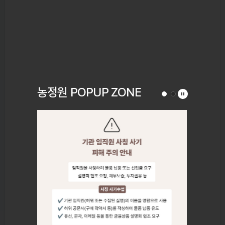
농정원 POPUP ZONE